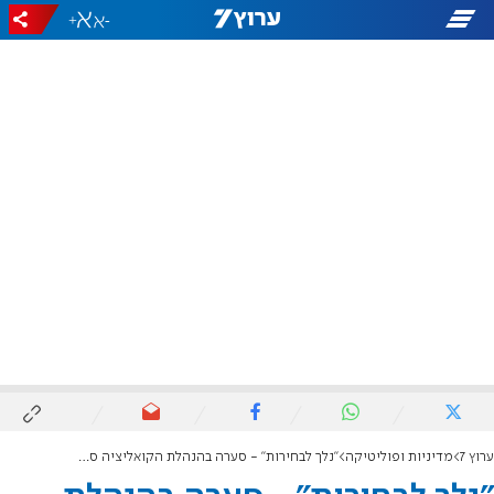
+
-
ערוץ 7
מדיניות ופוליטיקה
"נלך לבחירות" - סערה בהנהלת הקואליציה סביב חוק הקנאביס