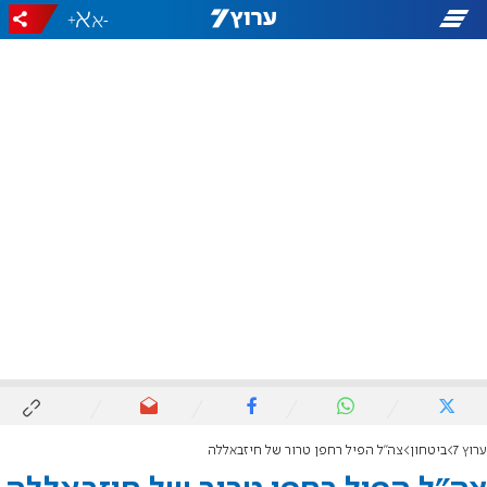
+
-
ערוץ 7
ביטחון
צה"ל הפיל רחפן טרור של חיזבאללה