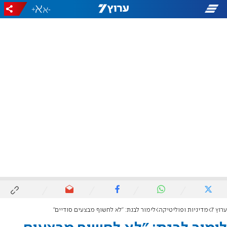
+
-
ערוץ 7
מדיניות ופוליטיקה
לימור לבנת: "לא לחשוף מבצעים סודיים"