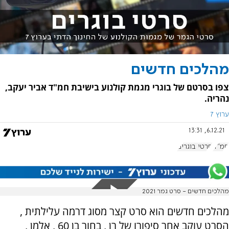
מהלכים חדשים
צפו בסרטם של בוגרי מגמת קולנוע בישיבת חמ"ד אביר יעקב,
נהריה.
ערוץ 7
6.12.21, 13:31
חמ"ד
סרטי בוגרים
מהלכים חדשים - סרט גמר 2021
מהלכים חדשים הוא סרט קצר מסוג דרמה עלילתית ,
הסרט עוקב אחר סיפורו של רן , בחור בן 60 , אלמן ,