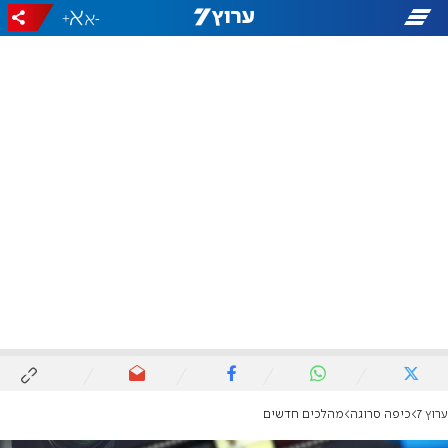
+
-
ערוץ 7
כיפה סרוגה
מהלכים חדשים