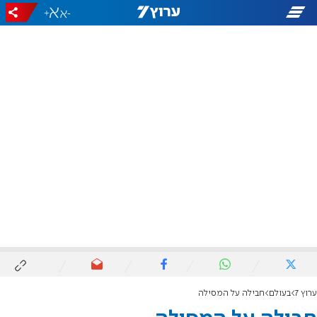
+
-
ערוץ 7
בעולם
חבילה על המסילה