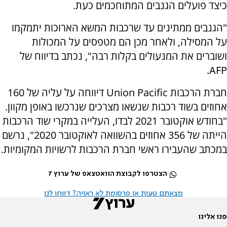
כיצד פועלים הגנבים המתוחכמים כעת.
"הגנבים ממתינים עד שרכבות המשא הארוכות יתמקמו
על המסילה, ולאחר מכן הם מטפסים על המכולות
ושוברים את המנעולים בקלות רבה", נכתב בדיווח של
.
AFP
חברת הרכבות
Union Pacific
דיווחה על עליה של 160
אחוזים בשוד רכבות שנשאו מצרכים שנרכשו באופן מקוון.
"בחודש אוקטובר 2021 לבדו, העלייה במקרי שוד הרכבות
הייתה של 356 אחוזים בהשוואה לאוקטובר 2020", נרשם
במכתב שהעבירו ראשי חברת הרכבות לרשויות המקומיות.
הצטרפו לקבוצת הוואטצאפ של ערוץ 7
מצאתם טעות או פרסומת לא ראויה? דווחו לנו
פנו אלינו