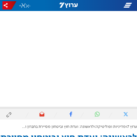
+
-
ערוץ 7
מדיניות ופוליטיקה
לראשונה: ועדת חוץ וביטחון מסיירת בחברון ובמערת המכפלה