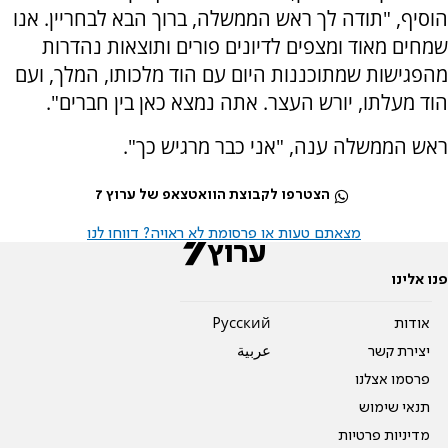
הוסיף, "תודה לך ראש הממשלה, ברוך הבא לבחריין. אנו
שמחים מאוד ומצפים לדיונים פורים ותוצאות נהדרות
מהפגישות שמתוכננות היום עם הוד מלכותו, המלך, ועם
הוד מעלתו, יורש העצר. אתה נמצא כאן בין חברים".
ראש הממשלה ענה, "אני כבר מרגיש כך".
הצטרפו לקבוצת הוואטצאפ של ערוץ 7
מצאתם טעות או פרסומת לא ראויה? דווחו לנו
פנו אלינו
אודות
Pусский
יצירת קשר
عربية
פרסמו אצלנו
תנאי שימוש
מדיניות פרטיות