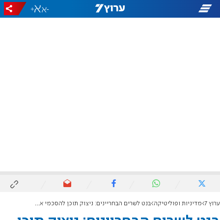
+
-
ערוץ 7
מדיניות ופוליטיקה
בנט לשרים הבחריינים: ניצוק תוכן להסכמי אברהם