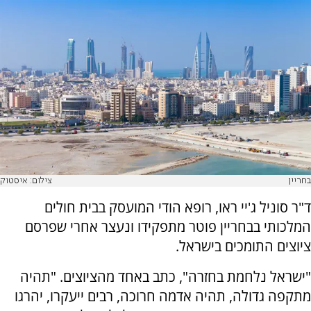
בחריין
צילום: איסטוק
ד"ר סוניל ג'יי ראו, רופא הודי המועסק בבית חולים
המלכותי בבחריין פוטר מתפקידו ונעצר אחרי שפרסם
ציוצים התומכים בישראל.
"ישראל נלחמת בחזרה", כתב באחד מהציוצים. "תהיה
מתקפה גדולה, תהיה אדמה חרוכה, רבים ייעקרו, יהרגו