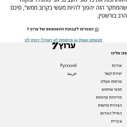
שהמחקר הזה יהפוך להיות מעשי בקרוב ממש", סיכם
הרב בורשטין.
הצטרפו לקבוצת הוואטצאפ של ערוץ 7
מצאתם טעות או פרסומת לא ראויה? דווחו לנו
פנו אלינו
אודות
Pусский
יצירת קשר
عربية
פרסמו אצלנו
תנאי שימוש
מדיניות פרטיות
הצהרת נגישות
המייל האדום
עברית