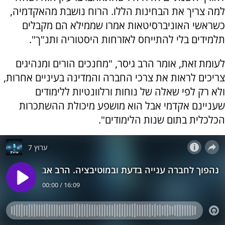
למה צריך את הבחינות הללו. הרוח נושבת מהאקדמיה,
כשראשי האוניברסיטאות אמרו שממילא הם מקבלים
תלמידים בלי להתייחס לאזרחות היסטוריה ותנ"ך".
לעומת זאת, אומר הרב גיסר, "מחנכים הורים ומנהיגים
צריכים לראות את צרכי החברה והמדינה בעיניים אחרות,
ולא רק לפי שאלה של נוחות ורלוונטיות ללימודים
שעניינם אקדמי אבל הוא מושפע מיכולת ההשתכרות
הכלכלית בתום שנות הלימודים".