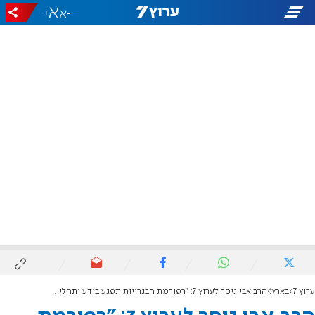
+
-
ערוץ 7
בארץ
הרב אבי גיסר לערוץ 7: "רפורמת הבגרויות תפגע בידע ותחליש את רוח העם"