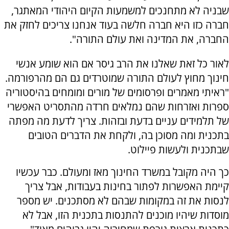
שבניה לא מתחנכים למשמעות הקיום היהודי המאתגר,
חברה כזו היא חברה חלשה בעוד אנחנו צריכים לחזק את
החברה, את המדינה ואת עולם התורה".
לאור כל זאת שאלנו את הרב גיסר אם הוא שומע אנשי
חינוך מחוץ לעולם התורה שמוטרדים גם הם מהרפורמה.
"ראיתי מאמרים ופרסומים של מורים ומומחים בהיסטוריה
ספרות ואזרחות שהם נמלאים חרדה מהתסריט האפשרי
של תלמידים עניים בדעת ובזהות. צריך לדעת מה מפתה
בתכנית ומה מסוכן בה, ולקחת את הדברים הטובים
שבתכנית ולעשות פיילוט.
כך היה מקובל במשרד החינוך מאז ומעולם. כבר עכשיו
קיימת האפשרות לפתור בחינות בעבודות, אבל צריך
לנסות את זה במקומות שבהם לא מסתכנים. יש מספר
מוסדות שיהיו מוכנים להתנסות בתכנית הזו, אבל לא