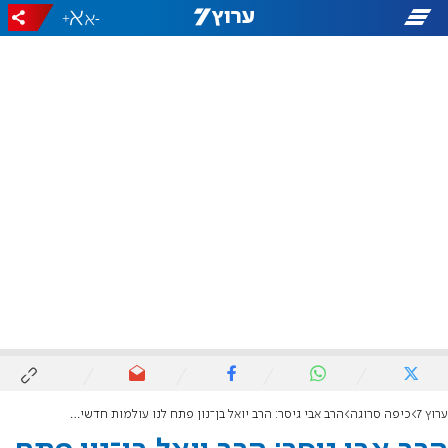
+
-
ערוץ 7
כיפה סרוגה
הרב אבי גיסר: הרב יואל בן־נון פתח לנו עולמות חדשים בתנ"ך