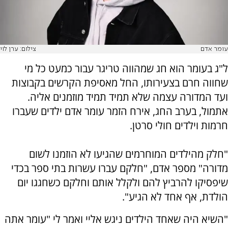
עומר אדם
צילום: ערן לוי
ל"ג בעומר הוא חג שמהווה טריגר עבור כמעט כל מי
שחווה חרם בצעירותו, החל מאסיפת הקרשים בקבוצות
ועד המדורה עצמה שלא תמיד תמיד מוזמנים אליה.
אתמול, בערב החג, אירח הזמר עומר אדם ילדים שעברו
חרמות וילדים חולי סרטן.
"חלק מהילדים המוחרמים שהגיעו לא הוזמנו לשום
מדורה" מספר אדם, "חלקם עברו עשרות בתי ספר בכדי
שיפסיקו להרביץ להם ולקלל אותם וחלקם כשחגגו יום
הולדת, אף אחד לא הגיע".
"השיא היה שאחד הילדים ניגש אליי ואמר לי "עומר אתה