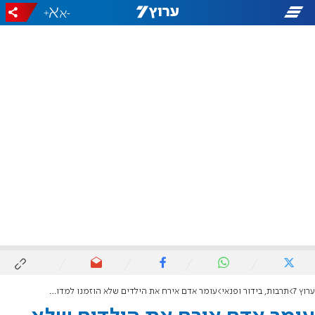
+
-
ערוץ 7
תרבות, בידור ופנאי
עומר אדם אירח את הילדים שלא הוזמנו למדורה