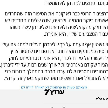
ביתנו תירוצים למה הן לא מומשו".
"הציבור הרוסי כבר לא קונה את הסיפור הזה שהחרדים
אשמים ביוקר המחיה. ולראיה, שנה שלימה החרדים לא
היו חלק מהקואליציה ולא ראינו שליברמן עשה משהו
עבור המצביעים שלו", היא אומרת.
ויינשטיין אף זועמת על כך שליברמן הצליח למתג את עולי
רוסיה כמנותקים מהיהדות. "אנו סבורים שהגיור צריך
להיעשות על פי ההלכה", היא אומרת בהתייחס לחוק
הגיור שקודם באגרסיביות לאורך שנים רבות על ידי ליברמן,
"ההורים והסבים שלנו עברו הרבה בהמהלך הדורות כדי
לא להתבולל ואנו חוששים מאד שדווקא בארץ זה יקרה".
מצאתם טעות או פרסומת לא ראויה? דווחו לנו
פנו אלינו