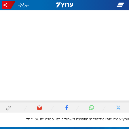
+
-
ערוץ 7
מדיניות ופוליטיקה
התשובה לישראל ביתנו: סטלה ויינשטיין תקים מפלגת עולים?