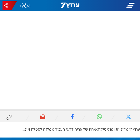
+
-
ערוץ 7
מדיניות ופוליטיקה
אחיו של אריה דרעי העביר מפלגה לסטלה ויינשטיין