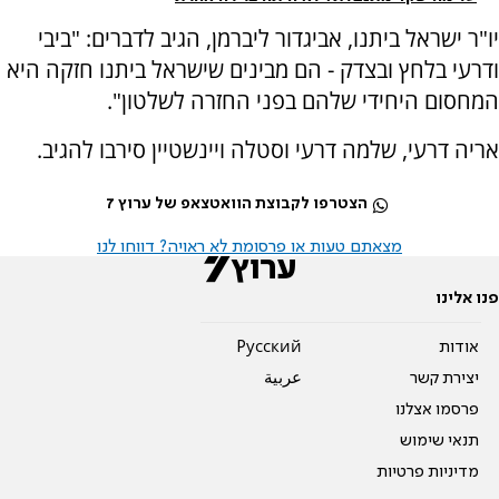
יו"ר ישראל ביתנו, אביגדור ליברמן, הגיב לדברים: "ביבי
ודרעי בלחץ ובצדק - הם מבינים שישראל ביתנו חזקה היא
המחסום היחידי שלהם בפני החזרה לשלטון".
אריה דרעי, שלמה דרעי וסטלה ויינשטיין סירבו להגיב.
הצטרפו לקבוצת הוואטצאפ של ערוץ 7
מצאתם טעות או פרסומת לא ראויה? דווחו לנו
פנו אלינו
אודות
Pусский
יצירת קשר
عربية
פרסמו אצלנו
תנאי שימוש
מדיניות פרטיות