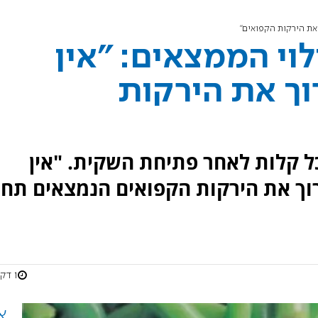
 את הירקות הקפואים"
לוי הממצאים: "אין
וך את הירקות
ל קלות לאחר פתיחת השקית. "אין
וך את הירקות הקפואים הנמצאים תח
1 דקות
א