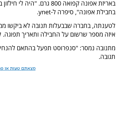
באריזת אפונה קפואה 800 גרם.
בחבילת אפונה", סיפרה ל-ynet.
לטענתה, בחברה שבבעלות תנובה לא ביקשו ממנ
איזה מספר שרשום על החבילה ותאריך תפוגה. ל
מתנובה נמסר: "סנפרוסט תפעל בהתאם להנחיו
תגובה.
מצאתם טעות או פרס