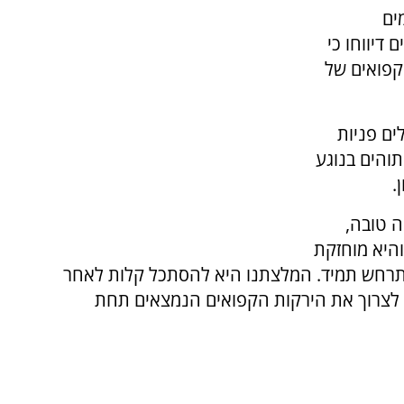
ים
דיווחו כי
קפואים של
ים פניות
והים בנוגע
.
ה טובה,
היא מוחזקת
התרחש תמיד. המלצתנו היא להסתכל קלות לאחר
 לצרוך את הירקות הקפואים הנמצאים תחת