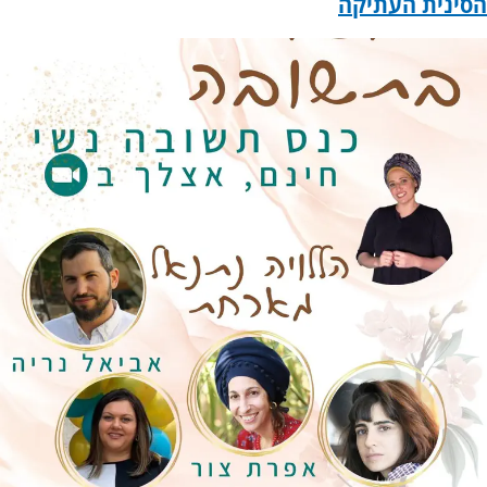
הסינית העתיקה