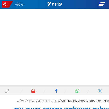
+
-
ערוץ 7
מדיניות ופוליטיקה
שלום ירושלמי: נתניהו רואה את חבריו לקואליציה ואומר אוי ואבוי