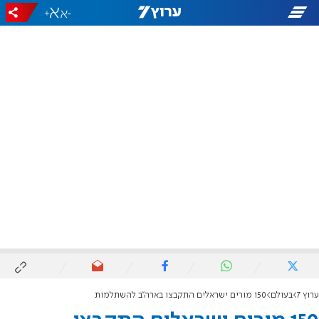
+
-
ערוץ 7
בעולם
150 מורים ישראלים התקבצו בארה"ב להשתלמות