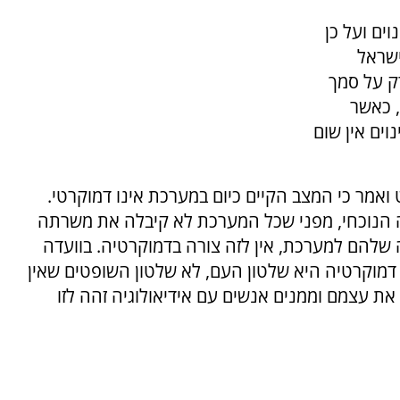
ים ועל כן
ישראל
סק רק על סמך
, כאשר
ים אין שום
מר כי המצב הקיים כיום במערכת אינו דמוקרטי.
הנוכחי, מפני שכל המערכת לא קיבלה את משרתה
 שלהם למערכת, אין לזה צורה בדמוקרטיה. בוועדה
 דמוקרטיה היא שלטון העם, לא שלטון השופטים שאין
 עצמם וממנים אנשים עם אידיאולוגיה זהה לזו