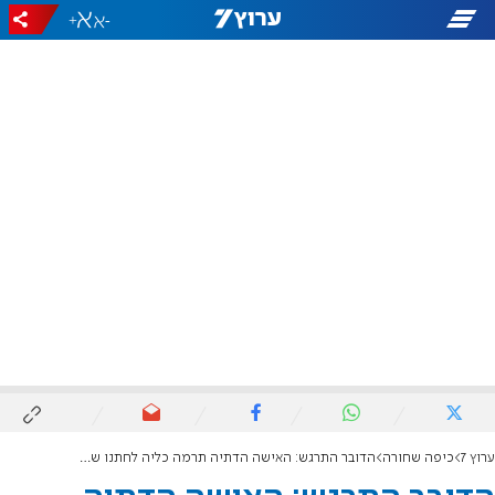
+
-
ערוץ 7
כיפה שחורה
הדובר התרגש: האישה הדתיה תרמה כליה לחתנו של פטין מולא