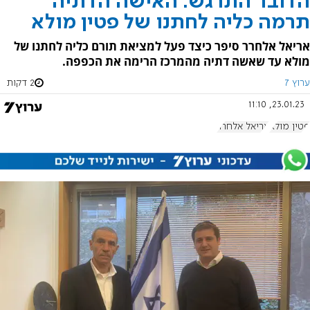
הדובר התרגש: האישה הדתיה
תרמה כליה לחתנו של פטין מולא
אריאל אלחרר סיפר כיצד פעל למציאת תורם כליה לחתנו של
מולא עד שאשה דתיה מהמרכז הרימה את הכפפה.
ערוץ 7
2 דקות
23.01.23, 11:10
פטין מולא
אריאל אלחרר