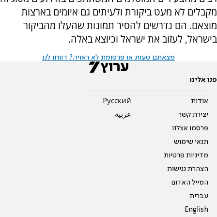
מקבלים לא מעט ביקורת ולעיתים גם איומים בארצות
מוצאם. הם נדרשים להסיר תמונות שהעלו מהביקור
בישראל, לעזוב את ישראל וכיוצא באלה.
מצאתם טעות או פרסומת לא ראויה? דווחו לנו
פנו אלינו
אודות
Pусский
יצירת קשר
عربية
פרסמו אצלנו
תנאי שימוש
מדיניות פרטיות
הצהרת נגישות
המייל האדום
עברית
English