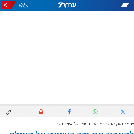
+
-
ערוץ 7
בארץ
להעביר את זכר השואה אל העולם הערבי