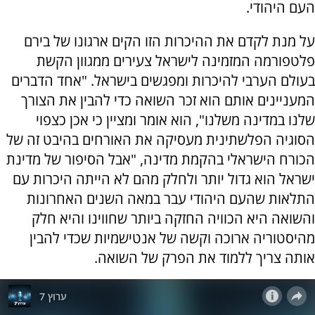
העם היהודי.
על מנת לקדם את ההיכרות הזו הקים ארגונו של בירם
פלטפורמה המזמינה לישראל צעירים ממגוון הקשת
בעולם הערבי להיכרות ומפגשים בישראל. "אחד הדברים
המעניינים אותם הוא זכר השואה כדי להבין את הצורך
שלנו במדינה משלנו", הוא אומר ומציין כי אכן כצפוי
הסוגיה הפלשתינית מעסיקה את האורחים בהיבט זה של
הכורח הישראלי בהקמת מדינה, "אבל הסיפור של מדינת
ישראל הוא גדול יותר ולחלק מהם לא הייתה היכרות עם
התלאות שהעם היהודי עבר במאה השנים האחרונות
והשואה היא הכוויה החזקה ביותר שחווינו והיא חלק
מהיסטוריה ארוכה וקשה של אנטישמיות שכדי להבין
אותה צריך ללמוד את הפרק של השואה.