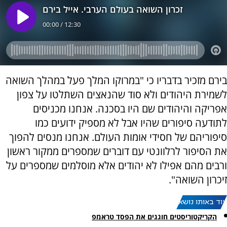
בירם מזכיר בדבריו כי "במרוקו המלך פעל במהלך השואה
לשמירת היהודים ולא סוד שהנאצים השתלטו על צפון
אפריקה והיהודים שם היו בסכנה. אנחנו מכניסים
לתודעה סיפורים שהיו אבל לא מספיק ידועים כמו
סיפוריהם של חסידי אומות העולם. אנחנו מנסים להפוך
את הסיפור לרלוונטי עם דוברים שמספרים ממקור ראשון
ורבים מהם אפילו לא יהודים אלא מוסלמים שמספרים על
זיכרון השואה".
עוד באותו נושא:
הקריקטוריסטים חוגגים את הפסד טראמפ