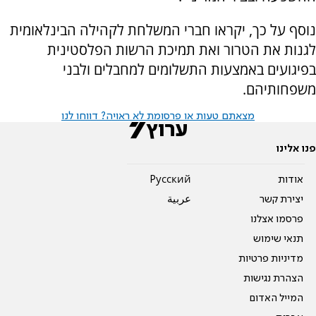
נוסף על כך, יקראו חברי המשלחת לקהילה הבינלאומית
לגנות את הטרור ואת תמיכת הרשות הפלסטינית
בפיגועים באמצעות התשלומים למחבלים ולבני
משפחותיהם.
מצאתם טעות או פרסומת לא ראויה? דווחו לנו
פנו אלינו
אודות
Pусский
יצירת קשר
عربية
פרסמו אצלנו
תנאי שימוש
מדיניות פרטיות
הצהרת נגישות
המייל האדום