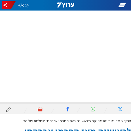
+
-
ערוץ 7
מדיניות ופוליטיקה
לראשונה מאז הסכמי אברהם: משלחת של הכנסת תמריא לבחריין