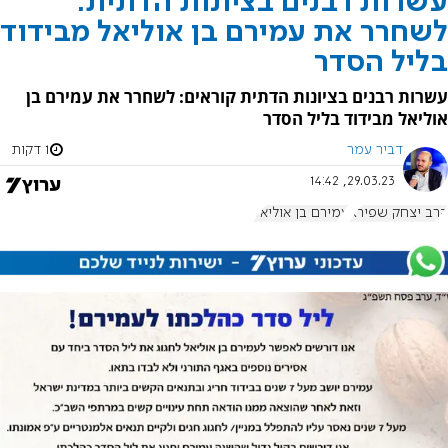
עשרות רבנים בציונות הדתית:
לשחרר את עמירם בן אוליאל מבידוד
בליל הסדר
עשרות רבנים בציונות הדתית קוראים: לשחרר את עמירם בן
אוליאל מבידוד בליל הסדר
דביר עמר
1 דקות
29.03.23, 14:42
הרב יצחק שפירא
עמירם בן אוליאל