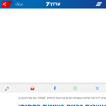
+
-
ערוץ 7
כיפה סרוגה
עשרות רבנים בציונות הדתית: לשחרר את עמירם בן אוליאל מבידוד בליל הסדר