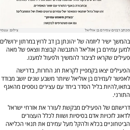
מכתב רבנים עמירם בן אוליאל
צילום: עצמי
בהמשך ישיר ליוזמה של יהונתן בן דב לרוץ במרתון ירושלים
למען עמירם בן אוליאל התגבשה קבוצת ווצאפ של מאה
פעילים שקראו לציבור להמשיך ולפעול למענו.
הפעילים יצאו בקמפיין לקראת חג החרות, בדרישה
לאפשר לעמירם בן אוליאל שיותר משבע שנים יושב מבודד
בתאו,להיות בליל הסדר ביחד עם עצירים נוספים מהאגף
התורני.
דרישתם של הפעילים מבקשת לעורר את אזרחי ישראל
לדאוג לזכויות אדם בסיסיות ושוות לכלל העצורים
הביטחוניים בכלא ולהקל מעל עמירם את תנאי הכליאה