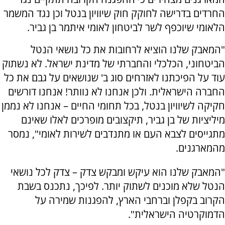
החרדים בדרישה לחוקק חוק שיוויון בנטל וכן נגד המשמר
הלאומי שיוכפף לשר לביטחון לאומי איתמר בן גביר.
"המאבק שלנו הוציא לרחובות את כל נושאי הנטל
הביטחוני, הכלכלי והחברתי של מדינת ישראל. לא נשתוק
עוד על הפיכתנו לאזרחים סוג ב' שנושאים על גבם את כל
החברה הישראלית. ולכן אנחנו לא נוותר! אנחנו דורשים
חקיקה לשיוויון בנטל, בכל תחומי החיים – אנחנו לא נממן
מיליציות של בן גביר, תיקצובים מופרכים לאלו שאינם
מתגייסים לצבא העם או מתנדבים לשירות לאומי", נמסר
מהמארגנים.
"המאבק שלנו הוא עיקש ומבקש צדק – צדק לכל נושאי
הנטל שלא מוכנים לשתוק יותר. לפיכך, נתכנס בשבת
הקרוב בקפלן וברחבי הארץ, להפגנות שמירה על
הדמוקרטיה הישראלית".