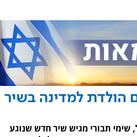
ם הולדת למדינה בשיר
, שימי תבורי מגיש שיר חדש שנוגע