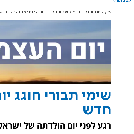
מצב תורני
ערוץ 7
תרבות, בידור ופנאי
שימי תבורי חוגג יום הולדת למדינה בשיר חדש
שימי תבורי חוגג יו
חדש
רגע לפני יום הולדתה של ישראל