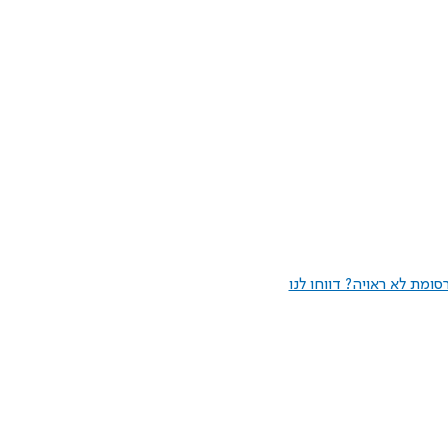
ומת לא ראויה? דווחו לנו