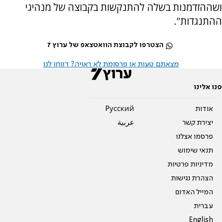
ושההזדמנות בשלה להתנקשות בקבוצה של מנהיגי
ההתנגדות".
הצטרפו לקבוצת הוואטצאפ של ערוץ 7
מצאתם טעות או פרסומת לא ראויה? דווחו לנו
פנו אלינו
אודות
Pусский
יצירת קשר
عربية
פרסמו אצלנו
תנאי שימוש
מדיניות פרטיות
הצהרת נגישות
המייל האדום
עברית
English