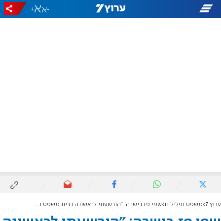
+
-
ערוץ 7
משפט ופלילים
שפי פז בישרה: "הורשעתי לראשונה בבית משפט וזה עיטור של כבוד"