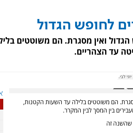
ים לחופש הגדול
הגדול ואין מסגרת. הם משוטטים בליל
טה עד הצהריים.
וני לביא
א
סגרת. הם משוטטים בלילה עד השעות הקטנות,
עבירים בין המסך לבין המקרר.
ם שהשנה זה