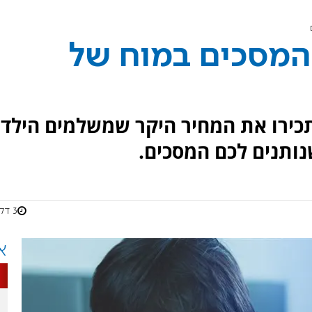
 המסכים במוח של
תכירו את המחיר היקר שמשלמים הילדי
נותנים לכם המסכים.
3 דקות
א