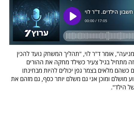
עה", אומר ד"ר לוי, "תהליך המשחק נועד להכין
. זה מתחיל בגיל צעיר כשילד מחקה את ההורים
 כשהם מלאים בצמר גפן יכולים להיות מבחינתו
ע מושלם ומוכן אני גם משלם יותר כסף, גם מזהם את
ל הילד".