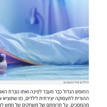
הילדים מול המסכים
החופש הגדול כבר מעבר לפינה ואתו גוברת האח
ההורית לתעסוקה יצירתית לילדים, כזו שתוציא א
מהמסכים. על תרומתם של משחקים של ממש ל