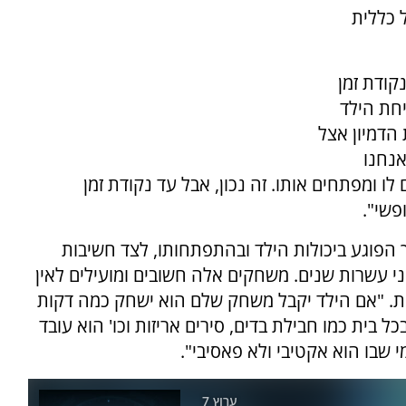
 כללית
קודת זמן
יחת הילד
הדמיון אצל
אנחנו
ו ומפתחים אותו. זה נכון, אבל עד נקודת זמן
פשי".
ך הפוגע ביכולות הילד ובהתפתחותו, לצד חשיבות
 עשרות שנים. משחקים אלה חשובים ומועילים לאין
ות. "אם הילד יקבל משחק שלם הוא ישחק כמה דקות
בית כמו חבילת בדים, סירים אריזות וכו' הוא עובד
 שבו הוא אקטיבי ולא פאסיבי".