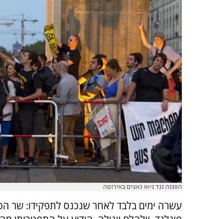
הפגנה נגד ניאו נאצים באירופה
עשרה ימים בלבד לאחר שנכנס לתפקידו: שר הכ