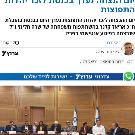
יום הנצחה נערך בכנסת לזכר יהדות
התפוצות
יום ההנצחה לזכר יהדות התפוצות נערך היום בכנסת בהובלת
ח"כ אריאל קלנר בהשתתפות משפחתה של שרה חלימי ז"ל
שנרצחה בפיגוע אנטישמי בפריז
חזקי ברוך
2 דקות
4.07.23, 22:19
צרפת
יהדות התפוצות
אריאל קלנר