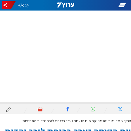
+
-
ערוץ 7
מדיניות ופוליטיקה
יום הנצחה נערך בכנסת לזכר יהדות התפוצות