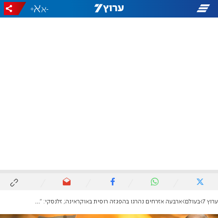
+
-
ערוץ 7
בעולם
ארבעה אזרחים נהרגו בהפגזה רוסית באוקראינה; זלנסקי: "נגיב לאויב"