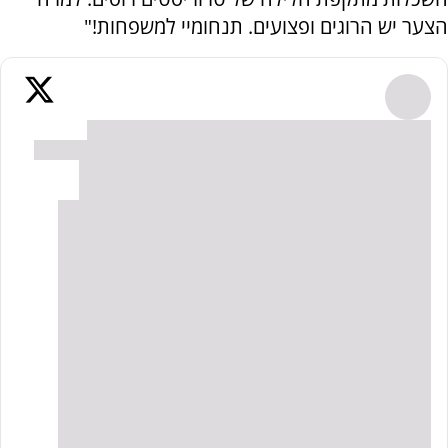
הצער יש הרוגים ופצועים. תנחומיי למשפחות!"