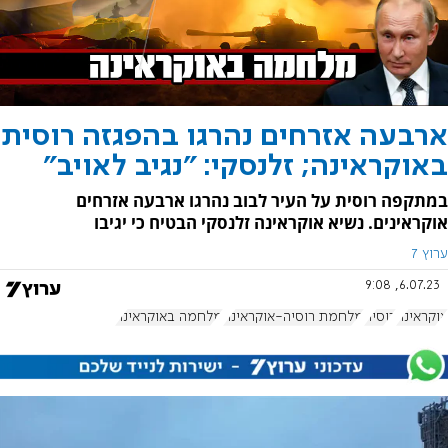
ארבעה אזרחים נהרגו בהפגזה רוסית
באוקראינה; זלנסקי: "נגיב לאויב"
במתקפה רוסית על העיר לבוב נהרגו ארבעה אזרחים
אוקראינים. נשיא אוקראינה זלנסקי הבטיח כי יגיבו
ערוץ 7
6.07.23, 9:08
אוקראינה
רוסיה
מלחמת רוסיה-אוקראינה
מלחמה באוקראינה