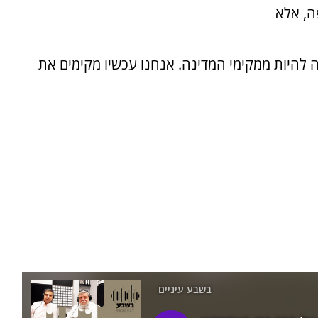
ה, אלא
"ה להיות ממקימי המדינה. אנחנו עכשיו מקימים את