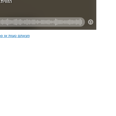
מצאתם טעות או פרס