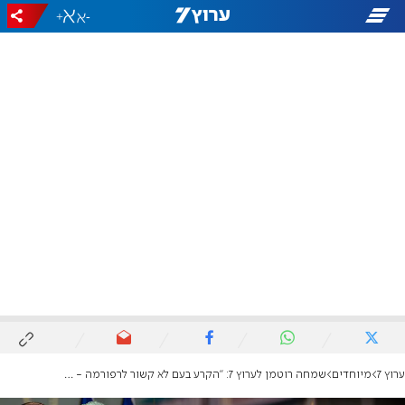
+
-
ערוץ 7
מיוחדים
שמחה רוטמן לערוץ 7: "הקרע בעם לא קשור לרפורמה - הוא תוצר של בית המשפט"