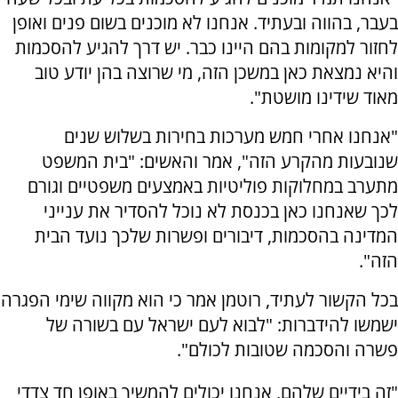
בעבר, בהווה ובעתיד. אנחנו לא מוכנים בשום פנים ואופן
לחזור למקומות בהם היינו כבר. יש דרך להגיע להסכמות
והיא נמצאת כאן במשכן הזה, מי שרוצה בהן יודע טוב
מאוד שידינו מושטת".
"אנחנו אחרי חמש מערכות בחירות בשלוש שנים
שנובעות מהקרע הזה", אמר והאשים: "בית המשפט
מתערב במחלוקות פוליטיות באמצעים משפטיים וגורם
לכך שאנחנו כאן בכנסת לא נוכל להסדיר את ענייני
המדינה בהסכמות, דיבורים ופשרות שלכך נועד הבית
הזה".
בכל הקשור לעתיד, רוטמן אמר כי הוא מקווה שימי הפגרה
ישמשו להידברות: "לבוא לעם ישראל עם בשורה של
פשרה והסכמה שטובות לכולם".
"זה בידיים שלהם, אנחנו יכולים להמשיך באופן חד צדדי