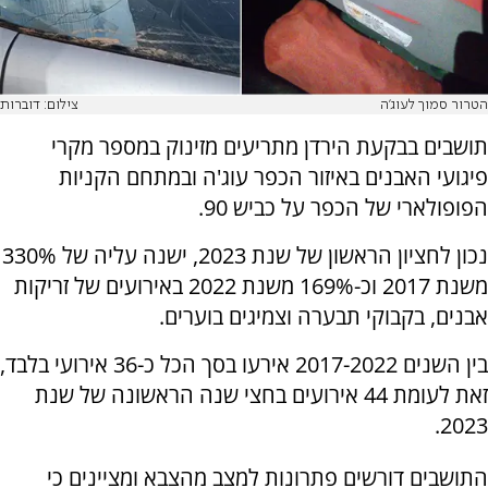
הטרור סמוך לעוג'ה
צילום: דוברות
תושבים בבקעת הירדן מתריעים מזינוק במספר מקרי
פיגועי האבנים באיזור הכפר עוג'ה ובמתחם הקניות
הפופולארי של הכפר על כביש 90.
נכון לחציון הראשון של שנת 2023, ישנה עליה של 330%
משנת 2017 וכ-169% משנת 2022 באירועים של זריקות
אבנים, בקבוקי תבערה וצמיגים בוערים.
בין השנים 2017-2022 אירעו בסך הכל כ-36 אירועי בלבד,
זאת לעומת 44 אירועים בחצי שנה הראשונה של שנת
2023.
התושבים דורשים פתרונות למצב מהצבא ומציינים כי