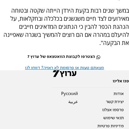
במשך שנים רבות בקעת הירדן הייתה שקטה ובטוחה
מאירועים לצד חיים משגשגים בכלכלה ובחקלאות, על
הנהגת הכפר להבין כי הנתונים המדאיגים חייבים
להיעלם במהרה אם הם רוצים להמשיך בשגרה שאפיינה
את הבקעה".
הצטרפו לקבוצת הוואטצאפ של ערוץ 7
מצאתם טעות או פרסומת לא ראויה? דווחו לנו
פנו אלינו
אודות
Pусский
יצירת קשר
عربية
פרסמו אצלנו
תנאי שימוש
מדיניות פרטיות