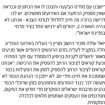
"ישבנו עם מח"ט הבקעה והצגנו לו את הנתונים וכנראה
שאין מספיק הרתעה אם האירועים ממשיכים. יש לנו
דרישה ברורה וזה חייב לחלחל לגורמי הצבא - אנחנו לא
נהיה חווארה 2. יהודים לא ירגישו פחד בציר מרכזי
במדינת ישראל".
יואל שילה מזכיר הישוב מציין כי העליה באירועי הפח"ע
חלה במקביל לעליה בזרם הרוכשים היהודים אשר מגיעים
מאזור ירושלים לקניות בניסיון להתמודד עם יוקר המחיה
וכעת קוראים לציבור הרחב להפסיק את הרכישה: "אנחנו
קוראים לציבור הרחב להפסיק לממן את הפעילות בכפר
שמסכנת את חיינו מידי יום. לא ייתכן כי הנהגת הכפר לא
תעשה דבר כנגד הפורעים והמפגעים בזמן שרוכלי הכפר
נהנים מרבבות ישראלים הפוקדים מדי חודש את המקום,
מפרנסים את העסקים ושותפים מלאים לכלכלה
המקומית.