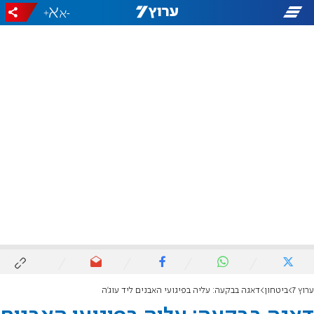
+
-
ערוץ 7
ביטחון
דאגה בבקעה: עליה בפיגועי האבנים ליד עוג'ה