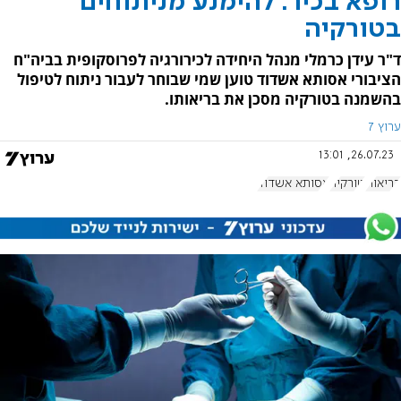
רופא בכיר: להימנע מניתוחים
בטורקיה
ד"ר עידן כרמלי מנהל היחידה לכירורגיה לפרוסקופית בביה"ח
הציבורי אסותא אשדוד טוען שמי שבוחר לעבור ניתוח לטיפול
בהשמנה בטורקיה מסכן את בריאותו.
ערוץ 7
26.07.23, 13:01
בריאות
טורקיה
אסותא אשדוד