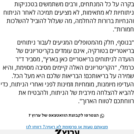
בקרה על כל המנתחים, ורבים משתמשים בטכניקות
ניתוחיות לא מתאימות, לא מציעים תמיכה לאחר הניתוח
והנחיות ברורות להחלמה, מה שעלול להוביל להשלכות
חמורות".
"בנוסף, חלק מהמטופלים המגיעים לעבור ניתוחים
בריאטריים בטורקיה, אינם עומדים בקריטריונים של
הועדה לניתוחים בריאטריים כאן בארץ", מסביר ד"ר
כרמלי, "הקריטריונים האלה קיימים מסיבה מסוימת, והיא
שמירה על בריאותכם! הבריאות שלכם היא מעל הכל.
העדיפו מיומנות, מומחיות וזמינות לפני ואחרי הניתוח, כדי
להביא להצלחה מירבית של הניתוח, ולהבטיח את
רווחתכם לטווח הארוך".
הצטרפו לקבוצת הוואטצאפ של ערוץ 7
מצאתם טעות או פרסומת לא ראויה? דווחו לנו