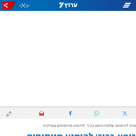
+
-
ערוץ 7
רפואה שלמה
רופא בכיר: להימנע מניתוחים בטורקיה