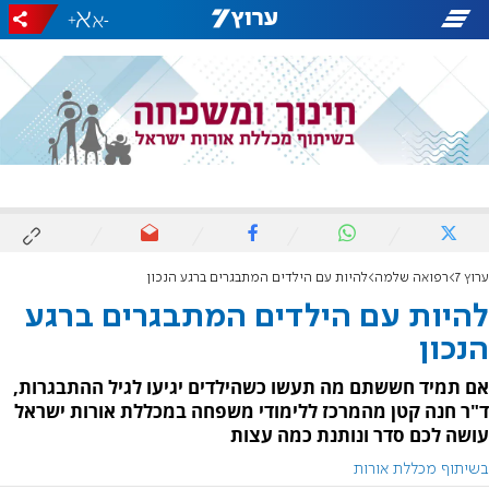
+
-
ערוץ 7
רפואה שלמה
להיות עם הילדים המתבגרים ברגע הנכון
להיות עם הילדים המתבגרים ברגע
הנכון
אם תמיד חששתם מה תעשו כשהילדים יגיעו לגיל ההתבגרות,
ד"ר חנה קטן מהמרכז ללימודי משפחה במכללת אורות ישראל
עושה לכם סדר ונותנת כמה עצות
בשיתוף מכללת אורות