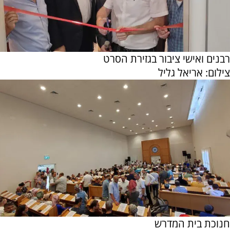
רבנים ואישי ציבור בגזירת הסרט
צילום: אריאל גליל
חנוכת בית המדרש