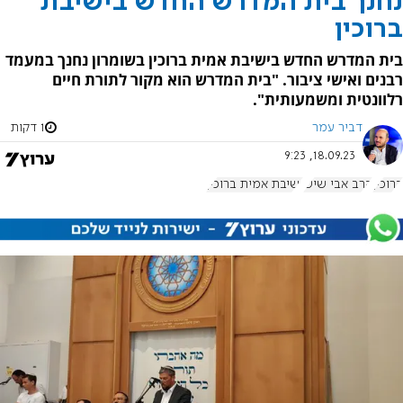
נחנך בית המדרש החדש בישיבת
ברוכין
בית המדרש החדש בישיבת אמית ברוכין בשומרון נחנך במעמד
רבנים ואישי ציבור. "בית המדרש הוא מקור לתורת חיים
רלוונטית ומשמעותית".
דביר עמר
1 דקות
18.09.23, 9:23
ברוכין
הרב אבי שיש
ישיבת אמית ברוכין