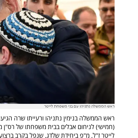
ראש הממשלה נתניהו עם בני משפחת לייטר
ראש הממשלה בנימין נתניהו ורעייתו שרה הגיעו 
(חמישי) לניחום אבלים בבית משפחתו של רס"ן מ
לייטר ז"ל, מ"פ ביחידת שלדג, שנפל בקרב ברצוע