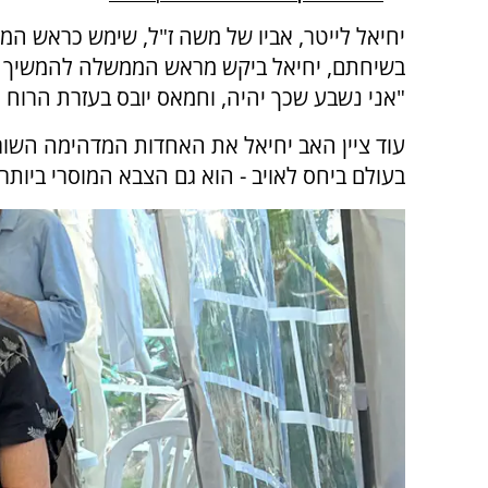
יחיאל לייטר, אביו של משה ז"ל, שימש כראש המ
בשיחתם, יחיאל ביקש מראש הממשלה להמשיך ע
"אני נשבע שכך יהיה, וחמאס יובס בעזרת הרוח ה
עוד ציין האב יחיאל את האחדות המדהימה השור
בעולם ביחס לאויב - הוא גם הצבא המוסרי ביותר