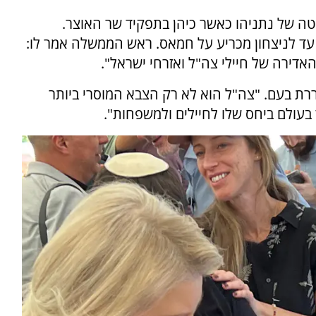
טה של נתניהו כאשר כיהן בתפקיד שר האוצר.
ד לניצחון מכריע על חמאס. ראש הממשלה אמר לו:
אדירה של חיילי צה"ל ואזרחי ישראל".
רת בעם. "צה"ל הוא לא רק הצבא המוסרי ביותר
 בעולם ביחס שלו לחיילים ולמשפחות".