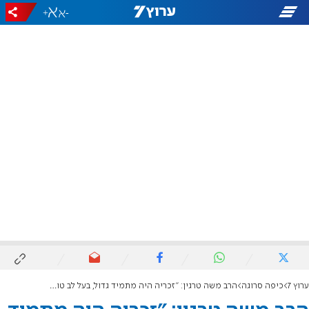
+
-
ערוץ 7
כיפה סרוגה
הרב משה טרגין: "זכריה היה מתמיד גדול, בעל לב טוב ומידות"