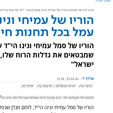
מצב תורני
ערוץ 7
כיפה סרוגה
הוריו של עמיחי ונינו שנפל בעזה: "ילד של עמל בכל תח
הוריו של עמיחי וני
עמל בכל תחנות חיי
הוריו של סמל עמיחי ונינו הי"ד
שמבטאים את גדלות הרוח שלו, 
ישראל"
ערוץ 7
23.02.24, 12:26
אביעד גדות
גבורת הנופלים - חרבות ברזל
עמיחי ונינו
חזקים יחד מנצחים יחד- הרב אביעד גדות משוחח עם רחל ומני ונינו הורי
הוריו של סמל עמיחי ונינו הי"ד, לוחם מגלן שנפ