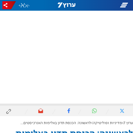
+
-
ערוץ 7
מדיניות ופוליטיקה
לראשונה: הכנסת תדון באלימות האנרכיסטים מהשמאל