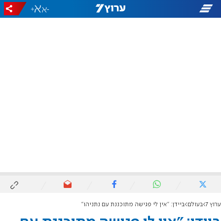
+
-
ערוץ 7
בעולם
ביידן: "אין לי פגישה מתוכננת עם נתניהו"