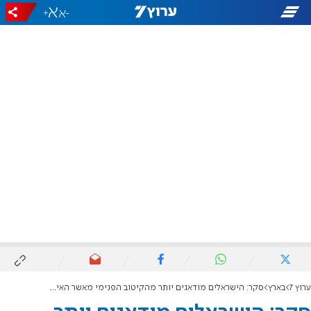
+
-
ערוץ 7
בארץ
סקר: הישראלים מודאגים יותר מהקיטוב הפנימי מאשר האיומים החיצוניים