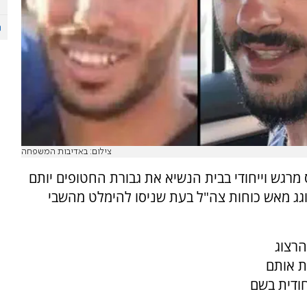
צילום: באדיבות המשפחה
רגש וייחודי בבית הנשיא את גבורת החטופים יותם
וגג מאש כוחות צה"ל בעת שניסו להימלט מהשבי
הרצוג
ת אותם
ודית בשם