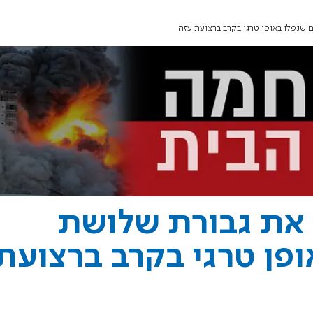
 שנפלו באופן טרגי בקרב ברצועת עזה
 את גבורת שלושת
פן טרגי בקרב ברצועת