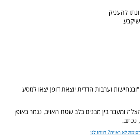
ונתו להעניק
שיקבע
בנחישות וערבות הדדית יוצאת דופן יצאו למסע
לה ומעבר בין מבנים בלב שטח האויב, נגמר באופן
 נכתב.
ומת לא ראויה? דווחו לנו