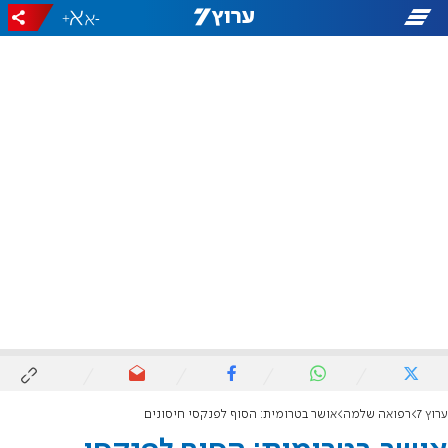
+
-
ערוץ 7
רפואה שלמה
אושר בטרומית: הסוף לפנקסי חיסונים