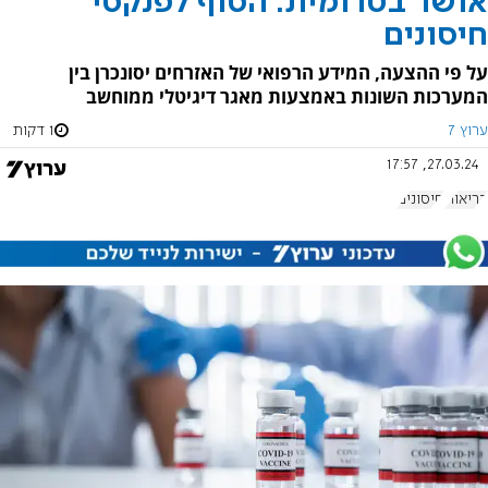
אושר בטרומית: הסוף לפנקסי
חיסונים
על פי ההצעה, המידע הרפואי של האזרחים יסונכרן בין
המערכות השונות באמצעות מאגר דיגיטלי ממוחשב
ערוץ 7
1 דקות
27.03.24, 17:57
בריאות
חיסונים