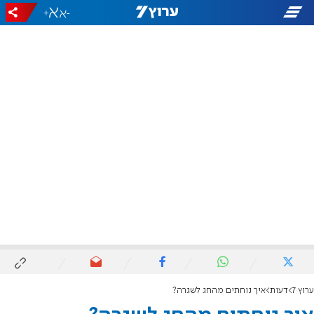
+
-
ערוץ 7
דעות
איך נוחתים מהחג לשגרה?