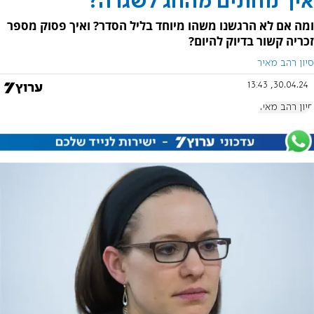
איך נוחתים מהחג לשגרה?
ומה אם לא הרגשנו משהו מיוחד בליל הסדר? ואיך פסוק מספר
זכריה קשור בדיוק להיום?
סיון רהב מאיר
30.04.24, 13:43
סיון רהב מאיר