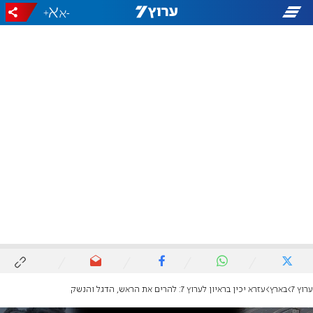
+
-
ערוץ 7
בארץ
עזרא יכין בראיון לערוץ 7: להרים את הראש, הדגל והנשק