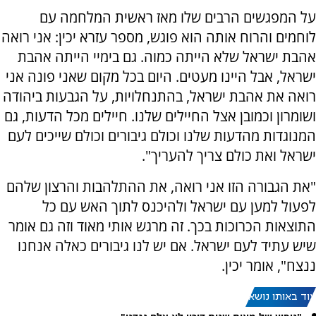
על המפגשים הרבים שלו מאז ראשית המלחמה עם
לוחמים והרוח אותה הוא פוגש, מספר עזרא יכין: אני רואה
אהבת ישראל שלא הייתה כמוה. גם בימיי הייתה אהבת
ישראל, אבל היינו מעטים. היום בכל מקום שאני פונה אני
רואה את אהבת ישראל, בהתנחלויות, על הגבעות ביהודה
ושומרון וכמובן אצל החיילים שלנו. חיילים מכל הדעות, גם
המנוגדות מהדעות שלנו וכולם גיבורים וכולם שייכים לעם
ישראל ואת כולם צריך להעריך".
"את הגבורה הזו אני רואה, את ההתלהבות והרצון שלהם
לפעול למען עם ישראל ולהיכנס לתוך האש עם כל
התוצאות הכרוכות בכך. זה מרגש אותי מאוד וזה גם אומר
שיש עתיד לעם ישראל. אם יש לנו גיבורים כאלה אנחנו
ננצח", אומר יכין.
עוד באותו נושא: