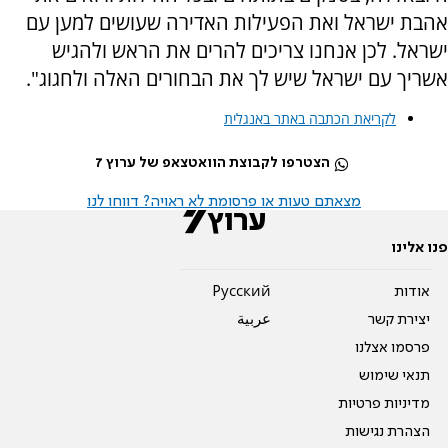
אהבת ישראל ואת הפעילות האדירה שעושים למען עם
ישראל. לכן אנחנו צריכים להרים את הראש ולהגיש
אשריך עם ישראל שיש לך את הבחורים האלה ולחגוג".
לקריאת הכתבה באתר באנגלית
הצטרפו לקבוצת הוואטצאפ של ערוץ 7
מצאתם טעות או פרסומת לא ראויה? דווחו לנו
פנו אלינו
אודות
Pусский
יצירת קשר
عربية
פרסמו אצלנו
תנאי שימוש
מדיניות פרטיות
הצהרת נגישות