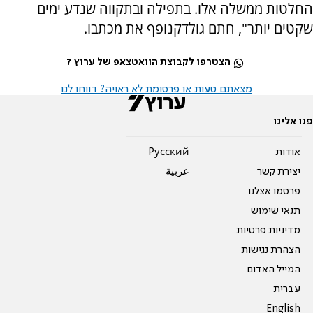
החלטות ממשלה אלו. בתפילה ובתקווה שנדע ימים
שקטים יותר", חתם גולדקנופף את מכתבו.
הצטרפו לקבוצת הוואטצאפ של ערוץ 7
מצאתם טעות או פרסומת לא ראויה? דווחו לנו
פנו אלינו
אודות
Pусский
יצירת קשר
عربية
פרסמו אצלנו
תנאי שימוש
מדיניות פרטיות
הצהרת נגישות
המייל האדום
עברית
English