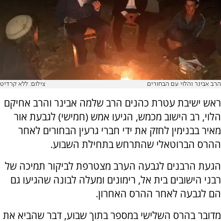
הרב אבינר והלוי עם הבחורים
צילום: ללא קרדיט
ראש ישיבת עטרת כהנים הרב שלמה אבינר והרב אחיקם
הלוי, רב הישוב מכמש, הגיעו אמש (חמישי) לגבעת אור
מאיר בבנימין לחזק את ידי חברי גרעין הבחורים לאחר
ההרס הברוטאלי שהתרחש בתחילת השבוע.
הגעת הרבנים לגבעה הערב מצטרפת לביקור תמיכה של
רבני הישובים בית אל, רימונים ומעלה לבונה שהגיעו גם
הם לגבעה לאחר ההרס האחרון.
מדובר בהרס השלישי במספר בתוך שבוע, דבר שהביא את