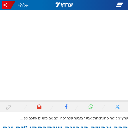
+
-
ערוץ 7
כיפה סרוגה
הרב אבינר בגבעה שנהרסה: "גם אם מפנים אתכם 50 פעמים - אל תתייאשו"